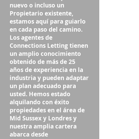
nuevo o incluso un
Propietario existente,
estamos aquí para guiarlo
en cada paso del camino.
Los agentes de
Connections Letting tienen
un amplio conocimiento
obtenido de más de 25
años de experiencia en la
industria y pueden adaptar
un plan adecuado para
usted. Hemos estado
alquilando con éxito
propiedades en el área de
Mid Sussex y Londres y
nuestra amplia cartera
abarca desde